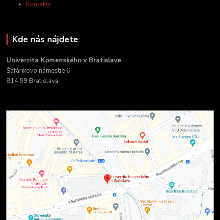
Kontakty
Kde nás nájdete
Univerzita Komenského v Bratislave
Šafárikovo námestie 6
814 99 Bratislava