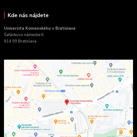
Kde nás nájdete
Univerzita Komenského v Bratislave
Šafárikovo námestie 6
814 99 Bratislava