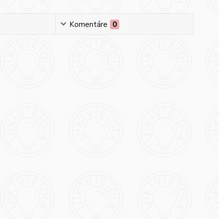
Komentáre
0