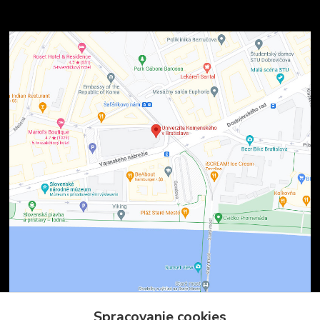
Spracovanie cookies