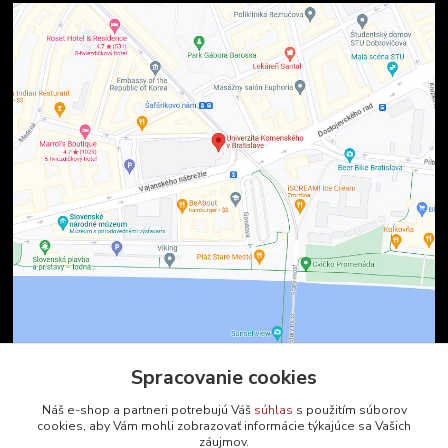
Spracovanie cookies
Náš e-shop a partneri potrebujú Váš
súhlas
s použitím súborov
cookies, aby Vám mohli zobrazovať informácie týkajúce sa Vašich
Kontakty
záujmov.