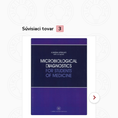
Súvisiaci tovar
3