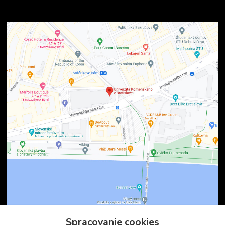
Spracovanie cookies