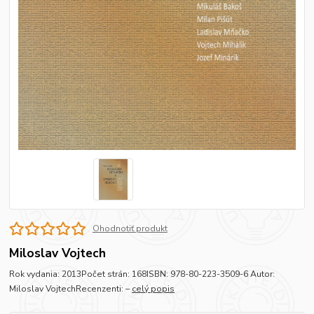
Ohodnotiť produkt
Miloslav Vojtech
Rok vydania: 2013Počet strán: 168ISBN: 978-80-223-3509-6 Autor:
Miloslav VojtechRecenzenti: –
celý popis