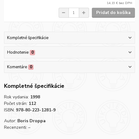
14,19 €
bez DPH
Pridať do košíka
Kompletné špecifikácie
Hodnotenie
0
Komentáre
0
Kompletné špecifikácie
Rok vydania:
1998
Počet strán:
112
ISBN:
978-80-223-1281-9
Autor:
Boris Droppa
Recenzenti: –