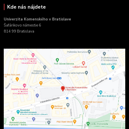
Kde nás nájdete
Univerzita Komenského v Bratislave
Šafárikovo námestie 6
814 99 Bratislava