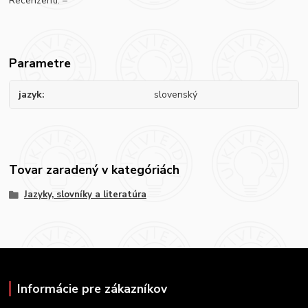
Recenzenti: –
Parametre
jazyk
slovenský
Tovar zaradený v kategóriách
Jazyky, slovníky a literatúra
Informácie pre zákazníkov