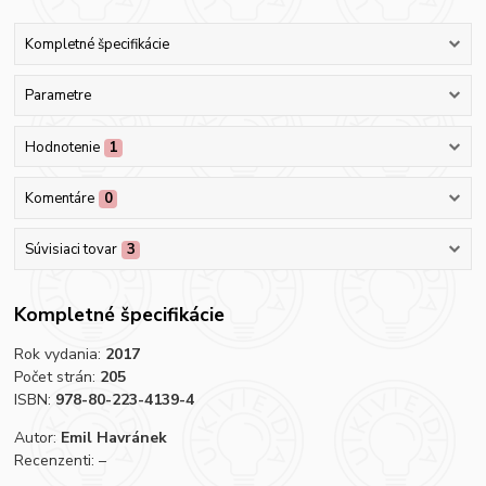
Kompletné špecifikácie
Parametre
Hodnotenie
1
Komentáre
0
Súvisiaci tovar
3
Kompletné špecifikácie
Rok vydania:
2017
Počet strán:
205
ISBN:
978-80-223-4139-4
Autor:
Emil Havránek
Recenzenti: –