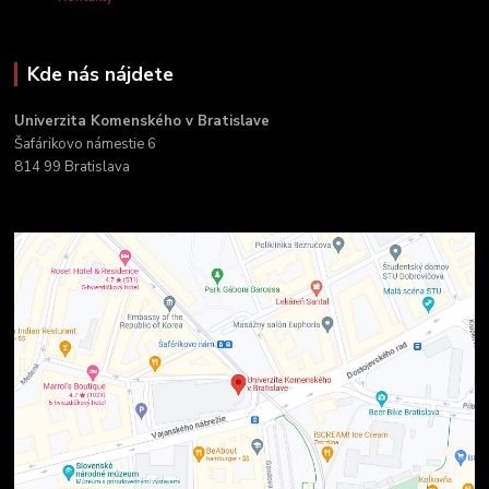
Kde nás nájdete
Univerzita Komenského v Bratislave
Šafárikovo námestie 6
814 99 Bratislava