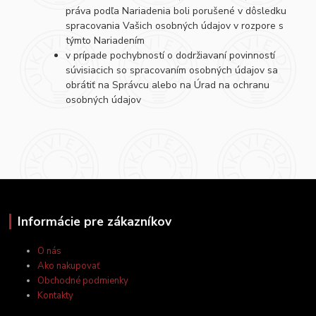
práva podľa Nariadenia boli porušené v dôsledku
spracovania Vašich osobných údajov v rozpore s
týmto Nariadením
v prípade pochybností o dodržiavaní povinností
súvisiacich so spracovaním osobných údajov sa
obrátiť na Správcu alebo na Úrad na ochranu
osobných údajov
Informácie pre zákazníkov
O nás
Ako nakupovať
Obchodné podmienky
Kontakty