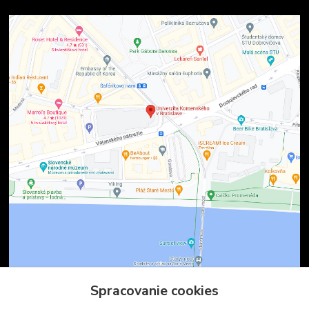
Spracovanie cookies