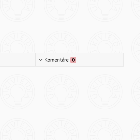
Komentáre
0