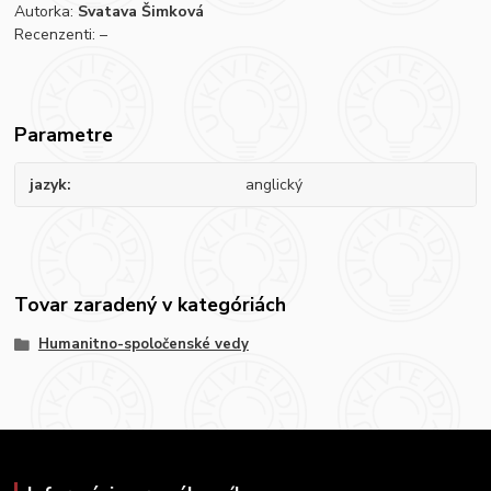
Autorka:
Svatava Šimková
Recenzenti: –
Parametre
jazyk
anglický
Tovar zaradený v kategóriách
Humanitno-spoločenské vedy