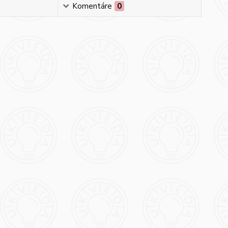
Komentáre
0