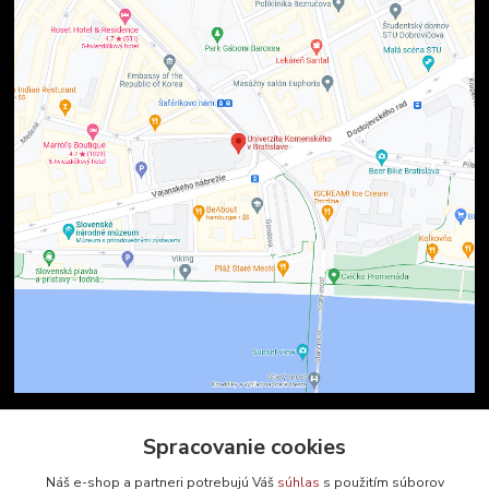
Spracovanie cookies
Kontakty
Náš e-shop a partneri potrebujú Váš
súhlas
s použitím súborov