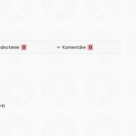
dnotenie
0
Komentáre
0
ti