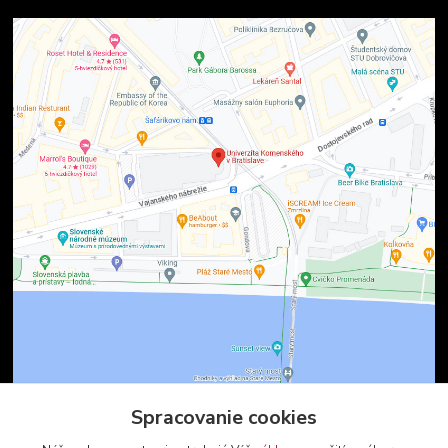
Spracovanie cookies
Kontakty